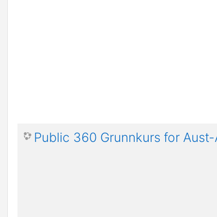
Public 360 Grunnkurs for Aus