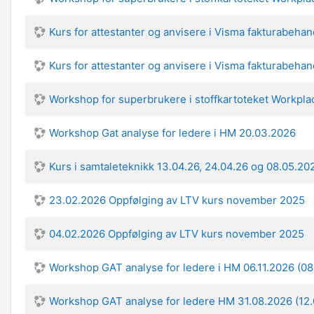
Kurs for attestanter og anvisere i Visma fakturabeha
Kurs for attestanter og anvisere i Visma fakturabeha
Workshop for superbrukere i stoffkartoteket Workplac
Workshop Gat analyse for ledere i HM 20.03.2026
Kurs i samtaleteknikk 13.04.26, 24.04.26 og 08.05.20
23.02.2026 Oppfølging av LTV kurs november 2025
04.02.2026 Oppfølging av LTV kurs november 2025
Workshop GAT analyse for ledere i HM 06.11.2026 (08
Workshop GAT analyse for ledere HM 31.08.2026 (12.