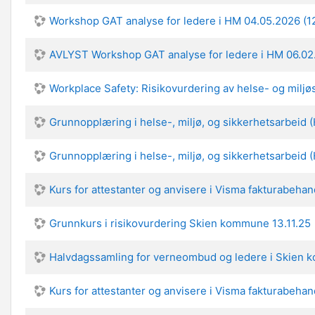
Workshop GAT analyse for ledere i HM 04.05.2026 (12
AVLYST Workshop GAT analyse for ledere i HM 06.02.
Workplace Safety: Risikovurdering av helse- og miljø
Grunnopplæring i helse-, miljø, og sikkerhetsarbeid
Grunnopplæring i helse-, miljø, og sikkerhetsarbeid
Kurs for attestanter og anvisere i Visma fakturabehan
Grunnkurs i risikovurdering Skien kommune 13.11.25
Halvdagssamling for verneombud og ledere i Skien
Kurs for attestanter og anvisere i Visma fakturabehan