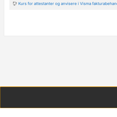
Kurs for attestanter og anvisere i Visma fakturabehan