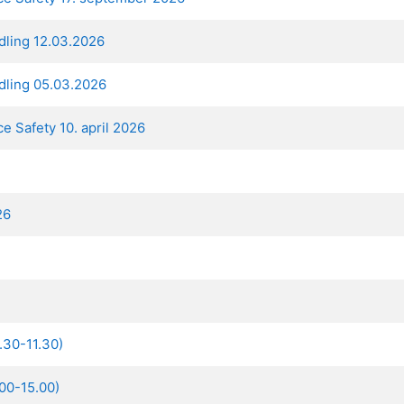
ndling 12.03.2026
ndling 05.03.2026
e Safety 10. april 2026
26
.30-11.30)
00-15.00)