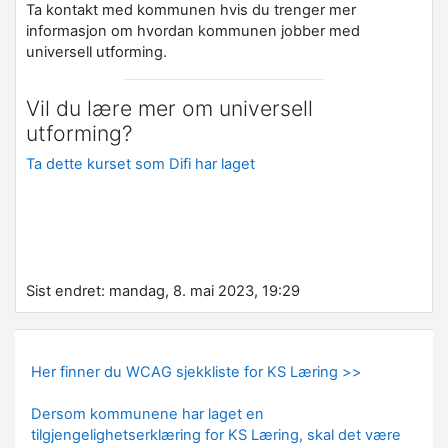
Ta kontakt med kommunen hvis du trenger mer
informasjon om hvordan kommunen jobber med
universell utforming.
Vil du lære mer om universell
utforming?
Ta dette kurset som Difi har laget
Sist endret: mandag, 8. mai 2023, 19:29
Her finner du WCAG sjekkliste for KS Læring >>
Dersom kommunene har laget en
tilgjengelighetserklæring for KS Læring, skal det være