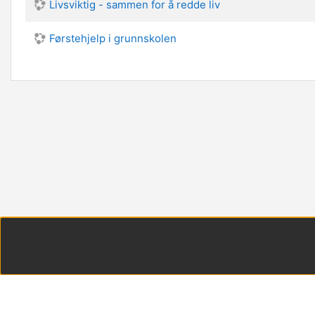
Livsviktig - sammen for å redde liv
Førstehjelp i grunnskolen