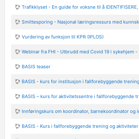
Trafikklyset - En guide for voksne til å IDENTIFIS
Smittesporing - Nasjonal læringsressurs med kunnsk
Vurdering av funksjon til KPR (IPLOS)
Webinar fra FHI - Utbrudd med Covid 19 i sykehjem - 
BASIS teaser
BASIS - kurs for institusjon i fallforebyggende trening
BASIS – kurs for aktivitetssentre i fallforebyggende tr
Innføringskurs om koordinator, barnekoordinator og i
BASIS - Kurs i fallforebyggende trening og aktiviteter