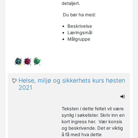
detaljert.
Du bør ha med:
Beskrivelse
Læringsmål
Målgruppe
Helse, miljø og sikkerhets kurs høsten
2021
Teksten i dette feltet vil være
synlig i søkelister. Skriv inn en
kort ingress her. Vær konsis
og beskrivende. Det er viktig
å få med hva dette