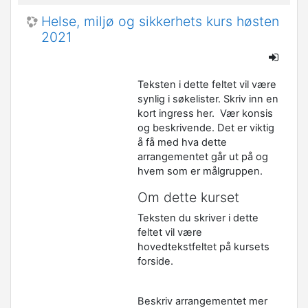
Helse, miljø og sikkerhets kurs høsten
2021
Teksten i dette feltet vil være
synlig i søkelister. Skriv inn en
kort ingress her. Vær konsis
og beskrivende. Det er viktig
å få med hva dette
arrangementet går ut på og
hvem som er målgruppen.
Om dette kurset
Teksten du skriver i dette
feltet vil være
hovedtekstfeltet på kursets
forside.
Beskriv arrangementet mer