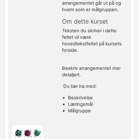
arrangementet går ut på og
hvem som er målgruppen.
Om dette kurset
Teksten du skriver i dette
feltet vil være
hovedtekstfeltet på kursets
forside.
Beskriv arrangementet mer
detaljert.
Du bør ha med:
Beskrivelse
Læringsmål
Målgruppe