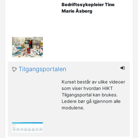
Bedriftssykepleier Tine
Marie Åsberg
Tilgangsportalen
Kurset består av ulike videoer
som viser hvordan HIKT
Tilgangsportal kan brukes.
Ledere bør gå igjennom alle
modulene.