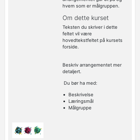
hvem som er målgruppen.
Om dette kurset
Teksten du skriver i dette
feltet vil være
hovedtekstfeltet på kursets
forside.
Beskriv arrangementet mer
detaljert.
Du bør ha med:
Beskrivelse
Læringsmål
Målgruppe