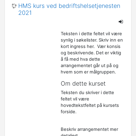
HMS kurs ved bedriftshelsetjenesten
2021
Teksten i dette feltet vil være
synlig i søkelister. Skriv inn en
kort ingress her. Vær konsis
og beskrivende. Det er viktig
å få med hva dette
arrangementet går ut på og
hvem som er målgruppen.
Om dette kurset
Teksten du skriver i dette
feltet vil være
hovedtekstfeltet på kursets
forside.
Beskriv arrangementet mer
detaljert.