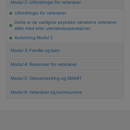
Modul 2: Utfordringer for veteraner
Utfordringer for veteraner
Dette er de vanligste psykiske vanskene veteraner
sliter med etter utenlandsoperasjoner.
Avslutning Modul 2
Modul 3: Familie og barn
Modul 4: Ressurser for veteraner
Modul 5: Stressmestring og SMART
Modul 6: Veteraner og kommunene