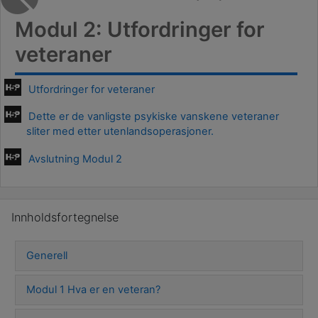
Modul 2: Utfordringer for
veteraner
Utfordringer for veteraner
Dette er de vanligste psykiske vanskene veteraner
sliter med etter utenlandsoperasjoner.
Avslutning Modul 2
Hopp over Innholdsfortegnelse
Innholdsfortegnelse
Generell
Modul 1 Hva er en veteran?