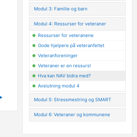
Modul 3: Familie og barn
Modul 4: Ressurser for veteraner
Ressurser for veteranene
Gode hjelpere på veteranfeltet
Veteranforeninger
Veteraner er en ressurs!
Hva kan NAV bidra med?
Avslutning modul 4
▶︎
Modul 5: Stressmestring og SMART
Modul 6: Veteraner og kommunene