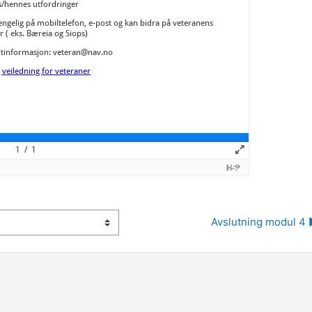
Avslutning modul 4 