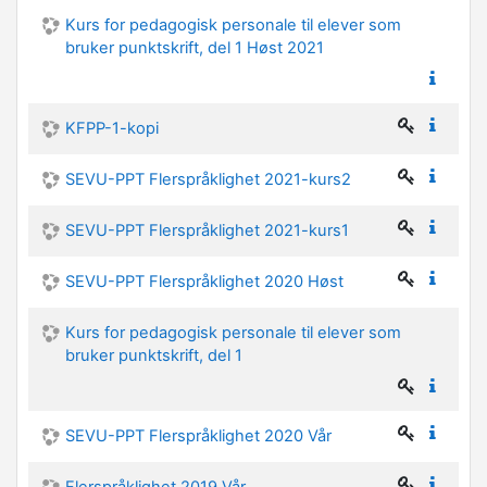
Kurs for pedagogisk personale til elever som
bruker punktskrift, del 1 Høst 2021
KFPP-1-kopi
SEVU-PPT Flerspråklighet 2021-kurs2
SEVU-PPT Flerspråklighet 2021-kurs1
SEVU-PPT Flerspråklighet 2020 Høst
Kurs for pedagogisk personale til elever som
bruker punktskrift, del 1
SEVU-PPT Flerspråklighet 2020 Vår
Flerspråklighet 2019 Vår