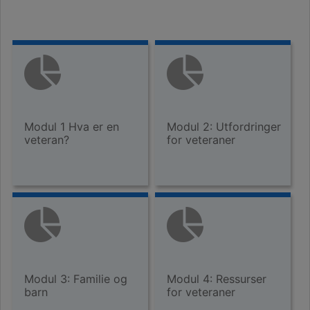
Modul 1 Hva er en
Modul 2: Utfordringer
veteran?
for veteraner
Modul 3: Familie og
Modul 4: Ressurser
barn
for veteraner