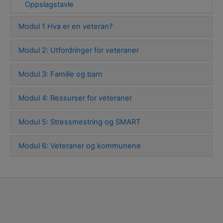
Oppslagstavle
Modul 1 Hva er en veteran?
Modul 2: Utfordringer for veteraner
Modul 3: Familie og barn
Modul 4: Ressurser for veteraner
Modul 5: Stressmestring og SMART
Modul 6: Veteraner og kommunene