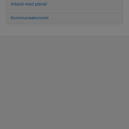
Arbeid med planer
Kommuneøkonomi