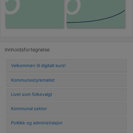
Hopp over Innholdsfortegnelse
Innholdsfortegnelse
Velkommen til digitalt kurs!
Kommunestyremøtet
Livet som folkevalgt
Kommunal sektor
Politikk og administrasjon