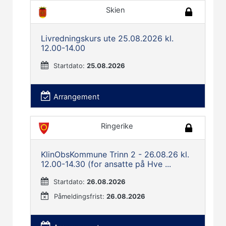
Skien
Livredningskurs ute 25.08.2026 kl.
12.00-14.00
Startdato:
25.08.2026
Arrangement
Ringerike
KlinObsKommune Trinn 2 - 26.08.26 kl.
12.00-14.30 (for ansatte på Hve ...
Startdato:
26.08.2026
Påmeldingsfrist:
26.08.2026