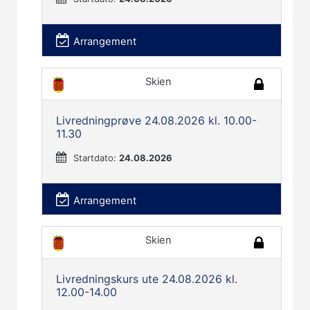
Arrangement
Skien
Livredningprøve 24.08.2026 kl. 10.00-
11.30
Startdato:
24.08.2026
Arrangement
Skien
Livredningskurs ute 24.08.2026 kl.
12.00-14.00