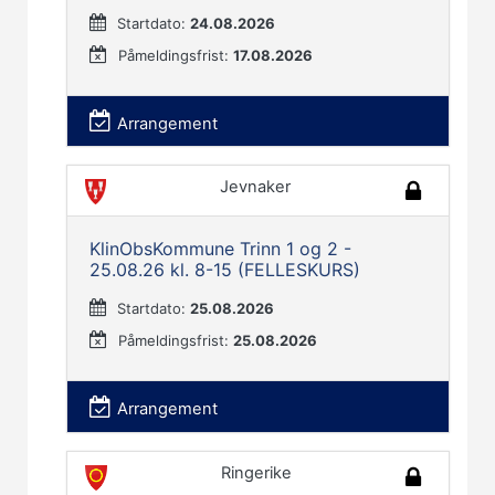
Startdato:
24.08.2026
Påmeldingsfrist:
17.08.2026
Arrangement
Jevnaker
KlinObsKommune Trinn 1 og 2 -
25.08.26 kl. 8-15 (FELLESKURS)
Startdato:
25.08.2026
Påmeldingsfrist:
25.08.2026
Arrangement
Ringerike