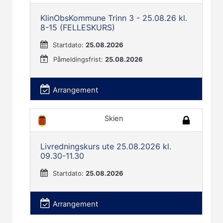
KlinObsKommune Trinn 3 - 25.08.26 kl.
8-15 (FELLESKURS)
Startdato:
25.08.2026
Påmeldingsfrist:
25.08.2026
Arrangement
Skien
Livredningskurs ute 25.08.2026 kl.
09.30-11.30
Startdato:
25.08.2026
Arrangement