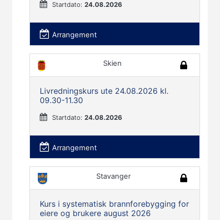
Startdato:
24.08.2026
Arrangement
Skien
Livredningskurs ute 24.08.2026 kl.
09.30-11.30
Startdato:
24.08.2026
Arrangement
Stavanger
Kurs i systematisk brannforebygging for
eiere og brukere august 2026