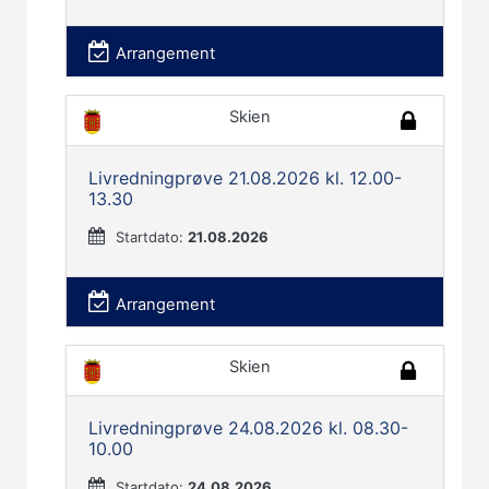
Arrangement
Skien
Livredningprøve 21.08.2026 kl. 12.00-
13.30
Startdato:
21.08.2026
Arrangement
Skien
Livredningprøve 24.08.2026 kl. 08.30-
10.00
Startdato:
24.08.2026