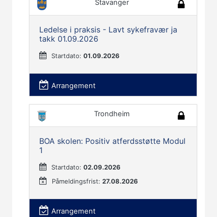
Stavanger
Ledelse i praksis - Lavt sykefravær ja
takk 01.09.2026
Startdato:
01.09.2026
Arrangement
Trondheim
BOA skolen: Positiv atferdsstøtte Modul
1
Startdato:
02.09.2026
Påmeldingsfrist:
27.08.2026
Arrangement