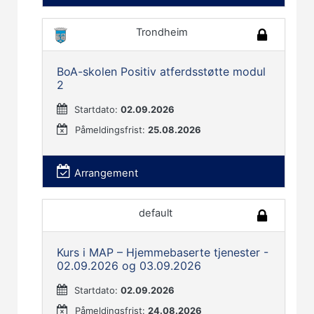
Trondheim
BoA-skolen Positiv atferdsstøtte modul
2
Startdato:
02.09.2026
Påmeldingsfrist:
25.08.2026
Arrangement
default
Kurs i MAP – Hjemmebaserte tjenester -
02.09.2026 og 03.09.2026
Startdato:
02.09.2026
Påmeldingsfrist:
24.08.2026