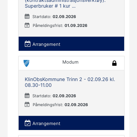
(kontraktsadministrasjonsverktøy).
Superbruker # 1 kur ...
Startdato:
02.09.2026
Påmeldingsfrist:
01.09.2026
Arrangement
Modum
KlinObsKommune Trinn 2 - 02.09.26 kl.
08.30-11.00
Startdato:
02.09.2026
Påmeldingsfrist:
02.09.2026
Arrangement