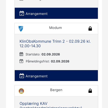
Arrangement
Modum
KlinObsKommune Trinn 2 - 02.09.26 kl.
12.00-14.30
Startdato:
02.09.2026
Påmeldingsfrist:
02.09.2026
Arrangement
Bergen
Opplæring KAV