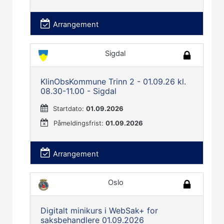
Arrangement
Sigdal
KlinObsKommune Trinn 2 - 01.09.26 kl.
08.30-11.00 - Sigdal
Startdato:
01.09.2026
Påmeldingsfrist:
01.09.2026
Arrangement
Oslo
Digitalt minikurs i WebSak+ for
saksbehandlere 01.09.2026