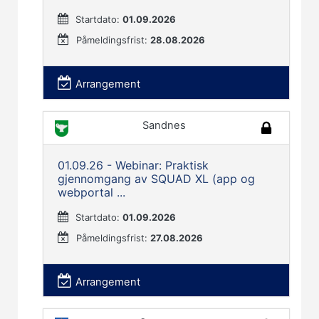
Startdato:
01.09.2026
Påmeldingsfrist:
28.08.2026
Arrangement
Sandnes
01.09.26 - Webinar: Praktisk
gjennomgang av SQUAD XL (app og
webportal ...
Startdato:
01.09.2026
Påmeldingsfrist:
27.08.2026
Arrangement