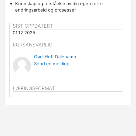
Kunnskap og forståelse av din egen rolle i
endringsarbeid og prosesser
SIST OPPDATERT
01.12.2025
KURSANSVARLIG
Gøril Hoff Dalehamn
Send en melding
LÆRINGSFORMAT