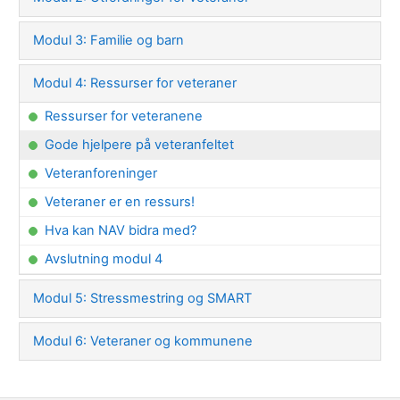
Modul 3: Familie og barn
Modul 4: Ressurser for veteraner
Ressurser for veteranene
Gode hjelpere på veteranfeltet
Veteranforeninger
Veteraner er en ressurs!
Hva kan NAV bidra med?
Avslutning modul 4
Modul 5: Stressmestring og SMART
Modul 6: Veteraner og kommunene