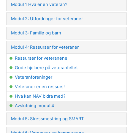
Modul 1 Hva er en veteran?
Modul 2: Utfordringer for veteraner
Modul 3: Familie og barn
Modul 4: Ressurser for veteraner
Ressurser for veteranene
Gode hjelpere på veteranfeltet
Veteranforeninger
Veteraner er en ressurs!
Hva kan NAV bidra med?
Avslutning modul 4
Modul 5: Stressmestring og SMART
Modul 6: Veteraner og kommunene