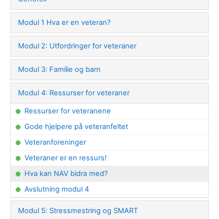
Modul 1 Hva er en veteran?
Modul 2: Utfordringer for veteraner
Modul 3: Familie og barn
Modul 4: Ressurser for veteraner
Ressurser for veteranene
Gode hjelpere på veteranfeltet
Veteranforeninger
Veteraner er en ressurs!
Hva kan NAV bidra med?
Avslutning modul 4
Modul 5: Stressmestring og SMART