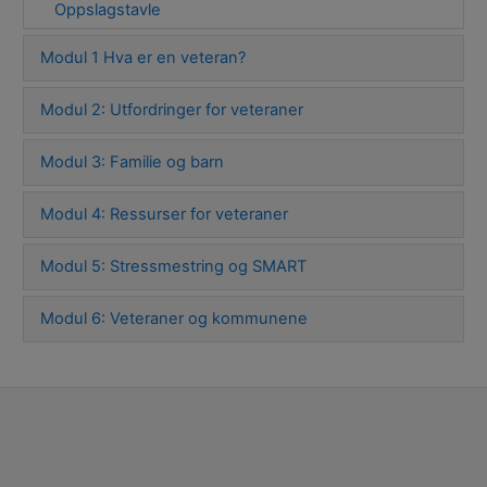
Oppslagstavle
Modul 1 Hva er en veteran?
Modul 2: Utfordringer for veteraner
Modul 3: Familie og barn
Modul 4: Ressurser for veteraner
Modul 5: Stressmestring og SMART
Modul 6: Veteraner og kommunene