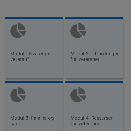
Modul 1 Hva er en
Modul 2: Utfordringer
veteran?
for veteraner
Modul 3: Familie og
Modul 4: Ressurser
barn
for veteraner