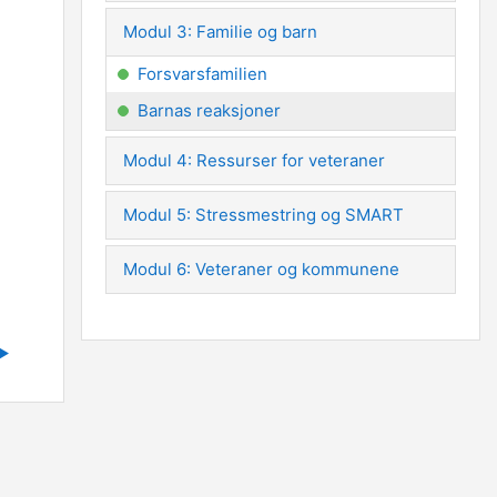
Modul 3: Familie og barn
Forsvarsfamilien
Barnas reaksjoner
Modul 4: Ressurser for veteraner
Modul 5: Stressmestring og SMART
Modul 6: Veteraner og kommunene
▶︎