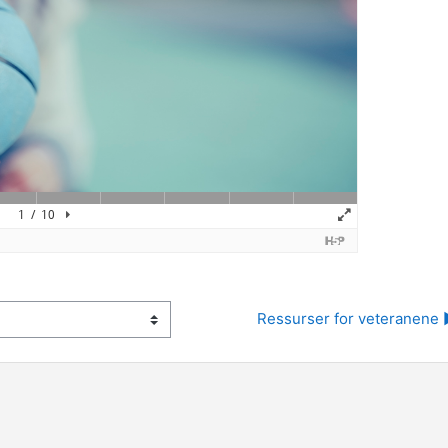
Ressurser for veteranene 