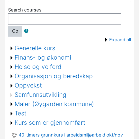
Search courses
Go
Expand all
Generelle kurs
Finans- og økonomi
Helse og velferd
Organisasjon og beredskap
Oppvekst
Samfunnsutvikling
Maler (Øygarden kommune)
Test
Kurs som er gjennomført
40-timers grunnkurs i arbeidsmiljøarbeid okt/nov