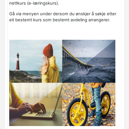
nettkurs (e-læringskurs).
Gå via menyen under dersom du ønskjer å søkje etter
eit bestemt kurs som bestemt avdeling arrangerer.