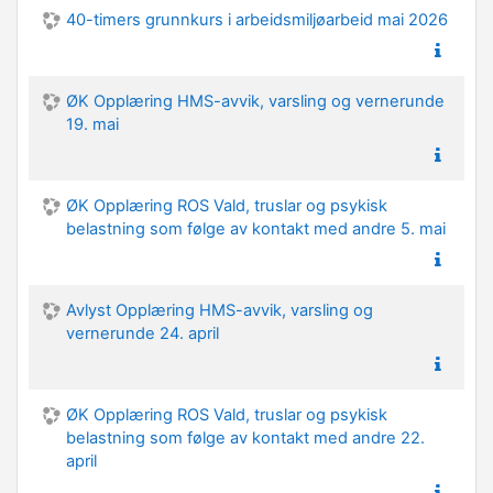
40-timers grunnkurs i arbeidsmiljøarbeid mai 2026
ØK Opplæring HMS-avvik, varsling og vernerunde
19. mai
ØK Opplæring ROS Vald, truslar og psykisk
belastning som følge av kontakt med andre 5. mai
Avlyst Opplæring HMS-avvik, varsling og
vernerunde 24. april
ØK Opplæring ROS Vald, truslar og psykisk
belastning som følge av kontakt med andre 22.
april