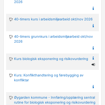
2026
40-timers kurs i arbeidsmiljøarbeid okt/nov 2026
40-timers grunnkurs i arbeidsmiljøarbeid okt/nov
2026
Kurs biologisk eksponering og risikovurdering
Kurs: Konflikthandtering og førebygging av
konfliktar
Øygarden kommune - Innføring/opplæring sentral
rutine for biologisk eksponering og risikovurdering