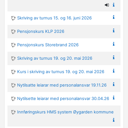
Skriving av turnus 15. og 16. juni 2026
Pensjonskurs KLP 2026
Pensjonskurs Storebrand 2026
Skriving av turnus 19. og 20. mai 2026
Kurs i skriving av turnus 19. og 20. mai 2026
Nytilsatte leiarar med personalansvar 19.11.26
Nytilsette leiarar med personalansvar 30.04.26
Innføringskurs HMS system Øygarden kommune