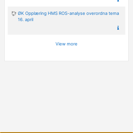
ØK Opplæring HMS ROS-analyse overordna tema
16. april
View more