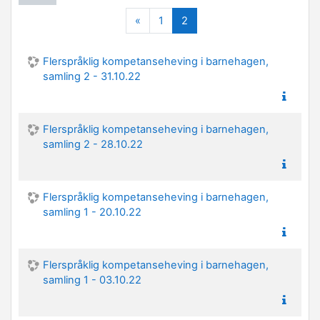
Forrige
(nåværende)
«
1
2
Flerspråklig kompetanseheving i barnehagen,
samling 2 - 31.10.22
Flerspråklig kompetanseheving i barnehagen,
samling 2 - 28.10.22
Flerspråklig kompetanseheving i barnehagen,
samling 1 - 20.10.22
Flerspråklig kompetanseheving i barnehagen,
samling 1 - 03.10.22