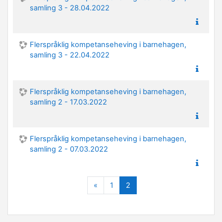
samling 3 - 28.04.2022
Flerspråklig kompetanseheving i barnehagen,
samling 3 - 22.04.2022
Flerspråklig kompetanseheving i barnehagen,
samling 2 - 17.03.2022
Flerspråklig kompetanseheving i barnehagen,
samling 2 - 07.03.2022
Forrige
(nåværende)
«
1
2