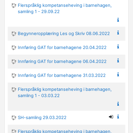
Flerspråklig kompetanseheving i barnehagen,
samling 1 - 29.09.22
Begynneropplæring Les og Skriv 08.06.2022
Innføring GAT for barnehagene 20.04.2022
Innføring GAT for barnehagene 06.04.2022
Innføring GAT for barnehagene 31.03.2022
Flerspråklig kompetanseheving i barnehagen,
samling 1 - 03.03.22
SH-samling 29.03.2022
Flerspråklig kompetanseheving i barnehagen,