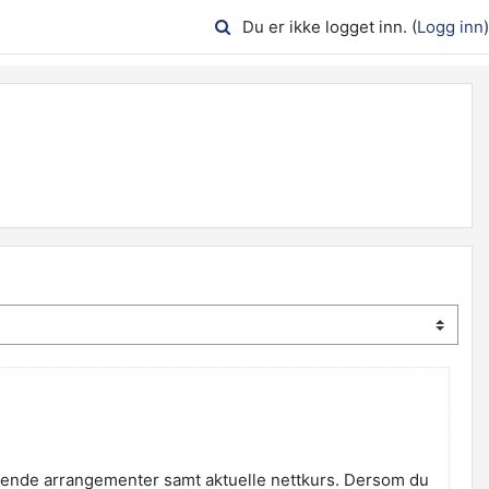
Du er ikke logget inn. (
Logg inn
)
mende arrangementer samt aktuelle nettkurs. Dersom du