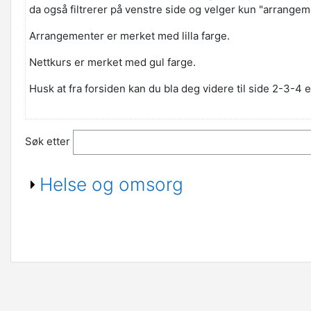
da også filtrerer på venstre side og velger kun "arrangeme
Arrangementer er merket med lilla farge.
Nettkurs er merket med gul farge.
Husk at fra forsiden kan du bla deg videre til side 2-3-4 e
Søk etter
Helse og omsorg