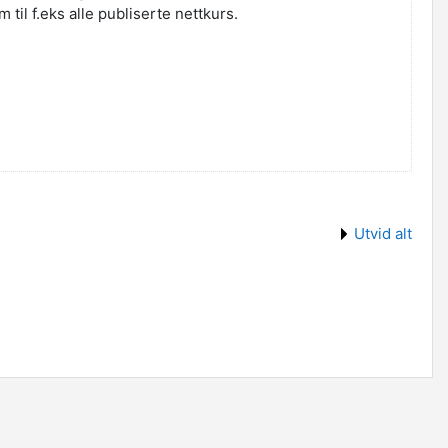
til f.eks alle publiserte nettkurs.
Utvid alt