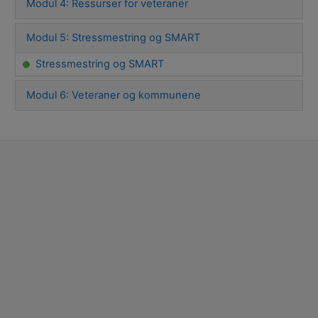
Modul 4: Ressurser for veteraner
Modul 5: Stressmestring og SMART
Stressmestring og SMART
Modul 6: Veteraner og kommunene