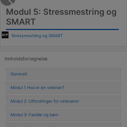
Modul 5: Stressmestring og
SMART
Stressmestring og SMART
Hopp over Innholdsfortegnelse
Innholdsfortegnelse
Generell
Modul 1 Hva er en veteran?
Modul 2: Utfordringer for veteraner
Modul 3: Familie og barn