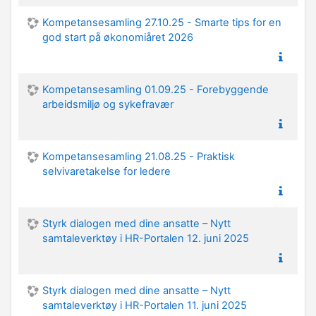
Kompetansesamling 27.10.25 - Smarte tips for en
god start på økonomiåret 2026
Kompetansesamling 01.09.25 - Forebyggende
arbeidsmiljø og sykefravær
Kompetansesamling 21.08.25 - Praktisk
selvivaretakelse for ledere
Styrk dialogen med dine ansatte – Nytt
samtaleverktøy i HR-Portalen 12. juni 2025
Styrk dialogen med dine ansatte – Nytt
samtaleverktøy i HR-Portalen 11. juni 2025