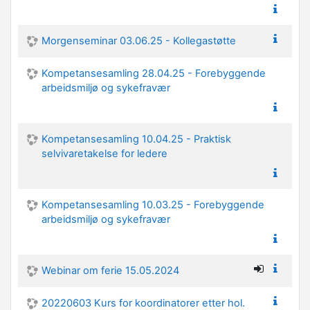
Morgenseminar 03.06.25 - Kollegastøtte
Kompetansesamling 28.04.25 - Forebyggende
arbeidsmiljø og sykefravær
Kompetansesamling 10.04.25 - Praktisk
selvivaretakelse for ledere
Kompetansesamling 10.03.25 - Forebyggende
arbeidsmiljø og sykefravær
Webinar om ferie 15.05.2024
20220603 Kurs for koordinatorer etter hol.