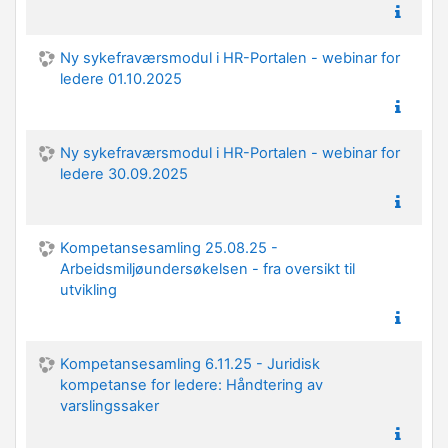
Ny sykefraværsmodul i HR-Portalen - webinar for
ledere 01.10.2025
Ny sykefraværsmodul i HR-Portalen - webinar for
ledere 30.09.2025
Kompetansesamling 25.08.25 -
Arbeidsmiljøundersøkelsen - fra oversikt til
utvikling
Kompetansesamling 6.11.25 - Juridisk
kompetanse for ledere: Håndtering av
varslingssaker