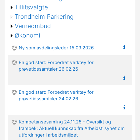
Tillitsvalgte
Trondheim Parkering
Verneombud
Økonomi
Ny som avdelingsleder 15.09.2026
En god start: Forbedret verktøy for
prøvetidssamtaler 26.02.26
En god start: Forbedret verktøy for
prøvetidssamtaler 24.02.26
Kompetansesamling 24.11.25 - Oversikt og
frampek: Aktuell kunnskap fra Arbeidstilsynet om
utfordringer i arbeidsmiljøet